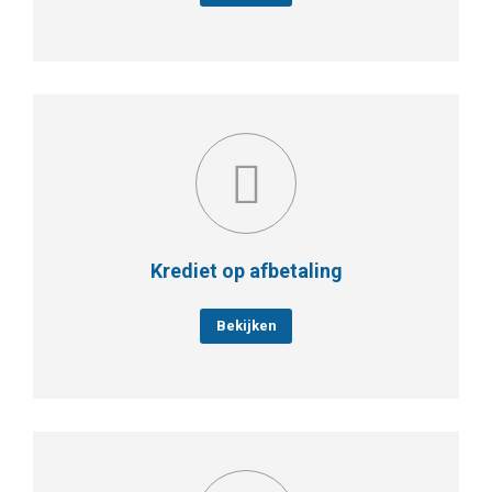
Krediet op afbetaling
Bekijken